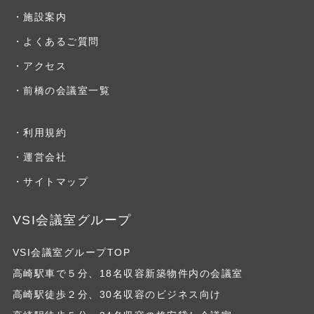
・施設案内
・よくあるご質問
・アクセス
・前橋の会議室一覧
・利用規約
・運営会社
・サイトマップ
VSI会議室グループ
VSI会議室グループTOP
高崎駅車で５分、18名収容新築物件内の会議室
高崎駅徒歩２分、30名収容のビジネス向け