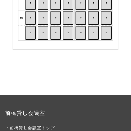
前橋貸し会議室
・前橋貸し会議室トップ