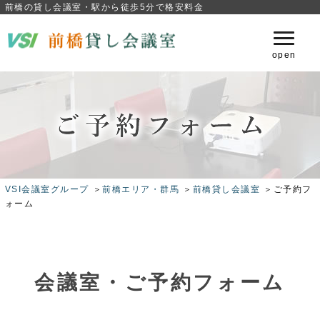
前橋の貸し会議室・駅から徒歩5分で格安料金
VSI会議室グループ
＞
前橋エリア・群馬
＞
前橋貸し会議室
＞ご予約フ
ォーム
会議室・ご予約フォーム